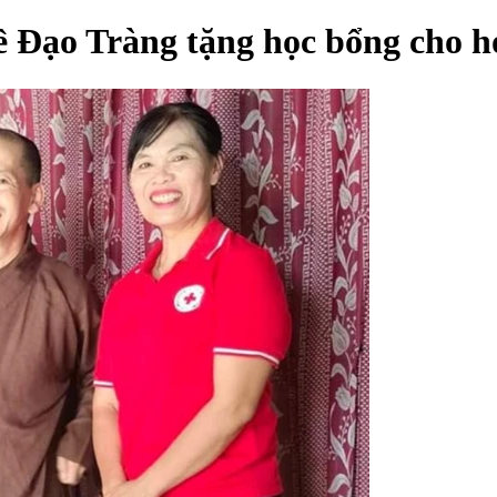
 Đạo Tràng tặng học bổng cho họ