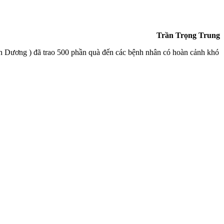
Trần Trọng Trung
 Dương ) đã trao 500 phần quà đến các bệnh nhân có hoàn cảnh khó