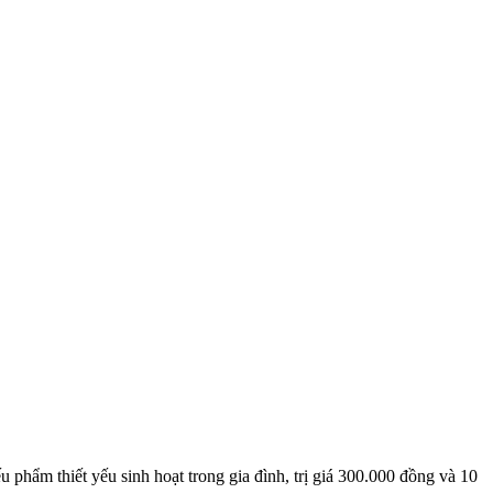
phẩm thiết yếu sinh hoạt trong gia đình, trị giá 300.000 đồng và 10