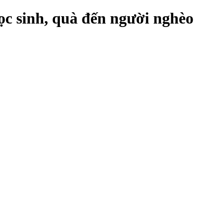
c sinh, quà đến người nghèo