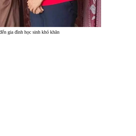
đến gia đình học sinh khó khăn