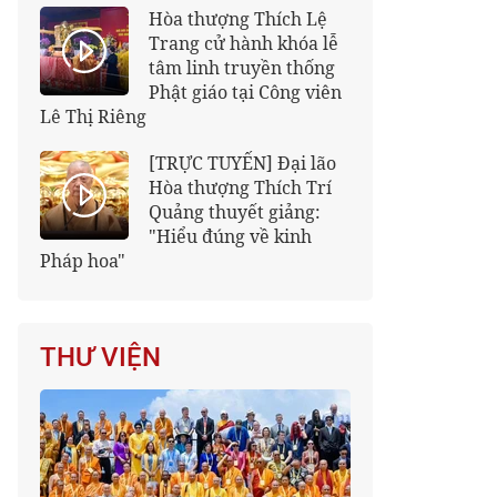
Hòa thượng Thích Lệ
Trang cử hành khóa lễ
tâm linh truyền thống
Phật giáo tại Công viên
Lê Thị Riêng
[TRỰC TUYẾN] Đại lão
Hòa thượng Thích Trí
Quảng thuyết giảng:
"Hiểu đúng về kinh
Pháp hoa"
THƯ VIỆN