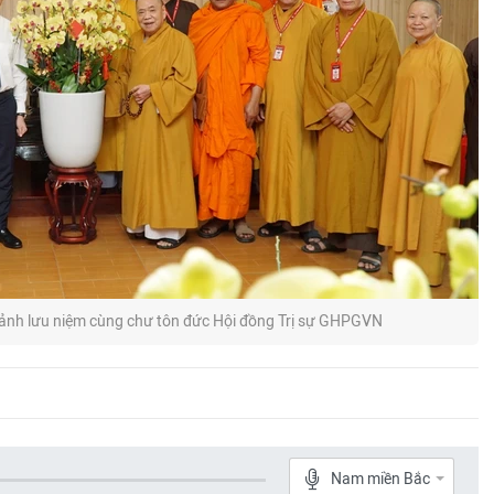
ảnh lưu niệm cùng chư tôn đức Hội đồng Trị sự GHPGVN
Nam miền Bắc