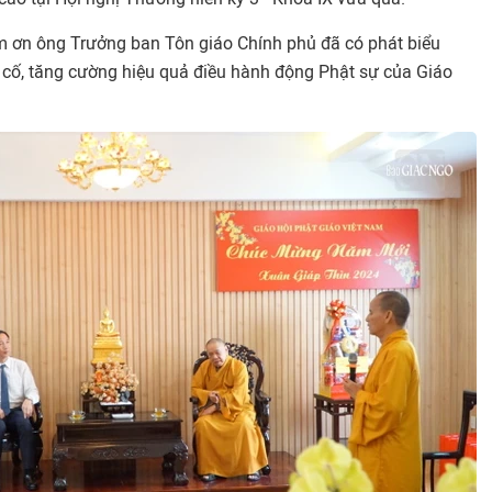
m ơn ông Trưởng ban Tôn giáo Chính phủ đã có phát biểu
cố, tăng cường hiệu quả điều hành động Phật sự của Giáo