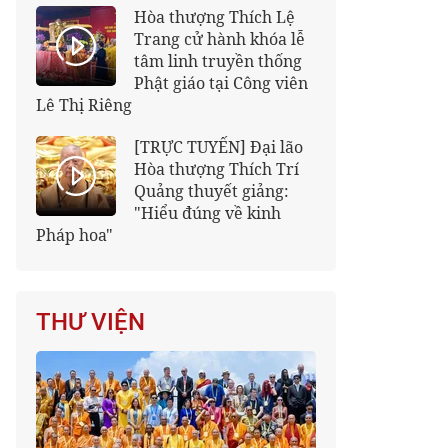
Hòa thượng Thích Lệ
Trang cử hành khóa lễ
tâm linh truyền thống
Phật giáo tại Công viên
Lê Thị Riêng
[TRỰC TUYẾN] Đại lão
Hòa thượng Thích Trí
Quảng thuyết giảng:
"Hiểu đúng về kinh
Pháp hoa"
THƯ VIỆN