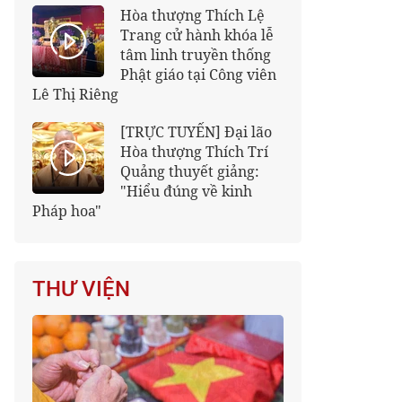
Hòa thượng Thích Lệ
Trang cử hành khóa lễ
tâm linh truyền thống
Phật giáo tại Công viên
Lê Thị Riêng
[TRỰC TUYẾN] Đại lão
Hòa thượng Thích Trí
Quảng thuyết giảng:
"Hiểu đúng về kinh
Pháp hoa"
THƯ VIỆN