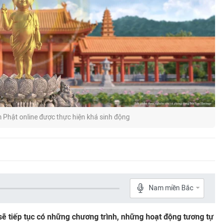
 Phật online được thực hiện khá sinh động
Nam miền Bắc
 tiếp tục có những chương trình, những hoạt động tương tự