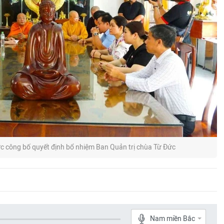
c công bố quyết định bổ nhiệm Ban Quản trị chùa Từ Đức
Nam miền Bắc