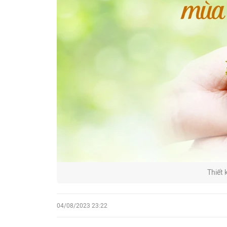
Thiết 
04/08/2023 23:22