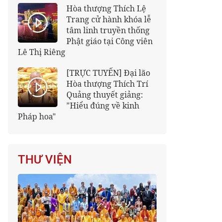
Hòa thượng Thích Lệ
Trang cử hành khóa lễ
tâm linh truyền thống
Phật giáo tại Công viên
Lê Thị Riêng
[TRỰC TUYẾN] Đại lão
Hòa thượng Thích Trí
Quảng thuyết giảng:
"Hiểu đúng về kinh
Pháp hoa"
THƯ VIỆN