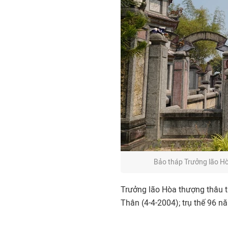
Bảo tháp Trưởng lão Hò
Trưởng lão Hòa thượng thâu t
Thân (4-4-2004); trụ thế 96 nă