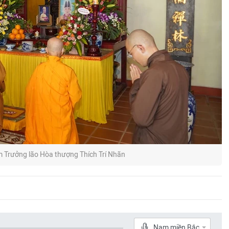
 Trưởng lão Hòa thượng Thích Trí Nhãn
Nam miền Bắc