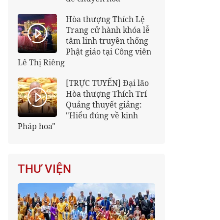
Hòa thượng Thích Lệ
Trang cử hành khóa lễ
tâm linh truyền thống
Phật giáo tại Công viên
Lê Thị Riêng
[TRỰC TUYẾN] Đại lão
Hòa thượng Thích Trí
Quảng thuyết giảng:
"Hiểu đúng về kinh
Pháp hoa"
THƯ VIỆN