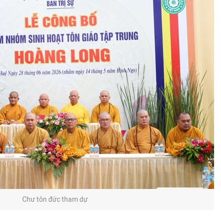
Chư tôn đức tham dự