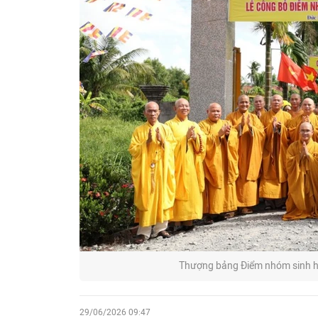
Thượng bảng Điểm nhóm sinh ho
29/06/2026 09:47