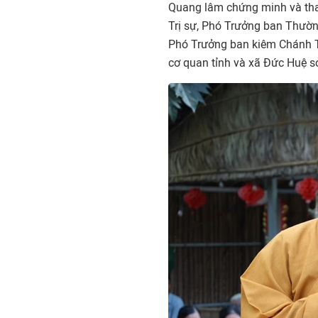
Quang lâm chứng minh và tham
Trị sự, Phó Trưởng ban Thườn
Phó Trưởng ban kiêm Chánh Th
cơ quan tỉnh và xã Đức Huệ sở