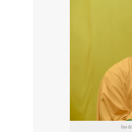
Đại đ