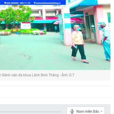
h Bệnh viện đa khoa Lãnh Binh Thăng - Ảnh: D.T
Nam miền Bắc