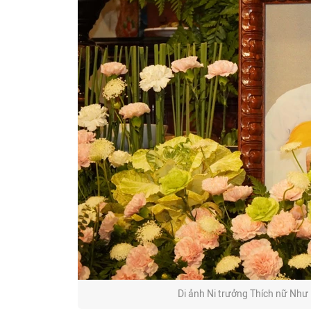
Di ảnh Ni trưởng Thích nữ Như