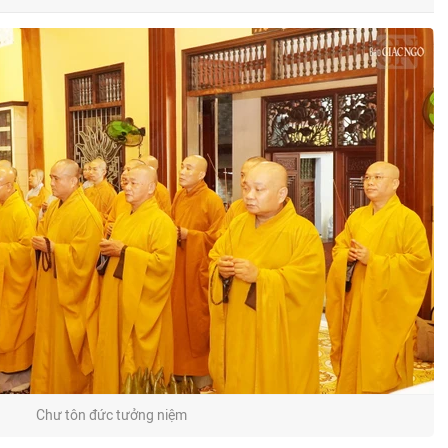
Chư tôn đức tưởng niệm