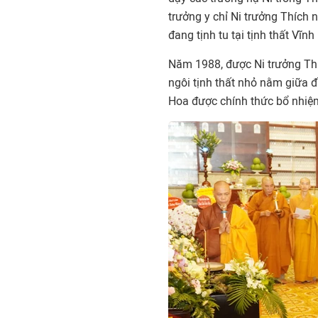
trưởng y chỉ Ni trưởng Thích
đang tịnh tu tại tịnh thất Vĩn
Năm 1988, được Ni trưởng Thí
ngôi tịnh thất nhỏ nằm giữa
Hoa được chính thức bổ nhiệm