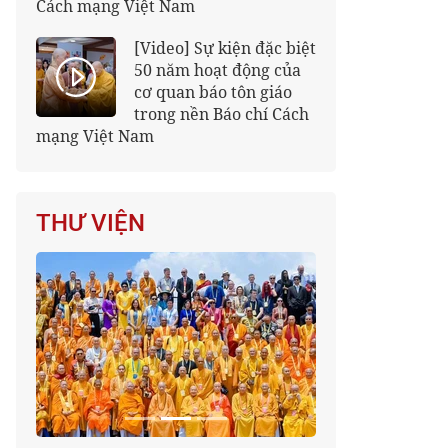
Cách mạng Việt Nam
[Video] Sự kiện đặc biệt
50 năm hoạt động của
cơ quan báo tôn giáo
trong nền Báo chí Cách
mạng Việt Nam
THƯ VIỆN