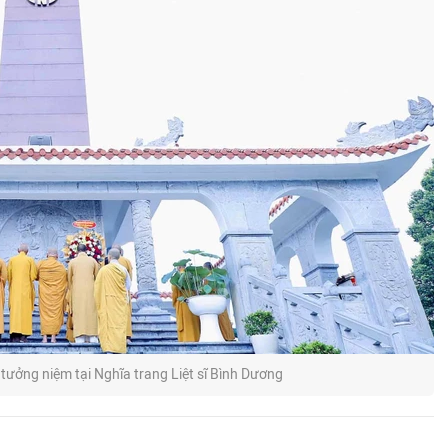
ưởng niệm tại Nghĩa trang Liệt sĩ Bình Dương