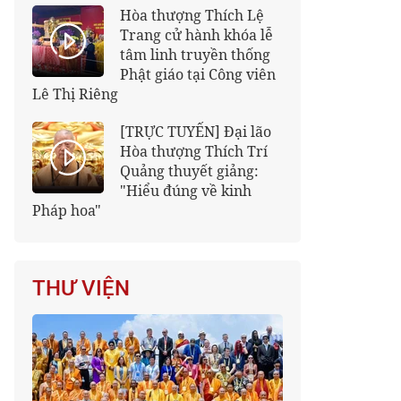
Hòa thượng Thích Lệ
Trang cử hành khóa lễ
tâm linh truyền thống
Phật giáo tại Công viên
Lê Thị Riêng
[TRỰC TUYẾN] Đại lão
Hòa thượng Thích Trí
Quảng thuyết giảng:
"Hiểu đúng về kinh
Pháp hoa"
THƯ VIỆN