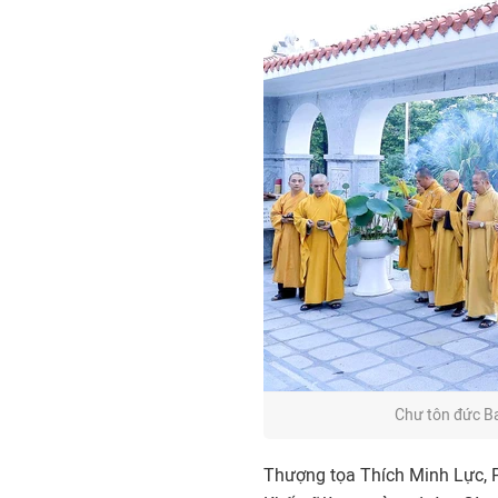
Chư tôn đức B
Thượng tọa Thích Minh Lực, 