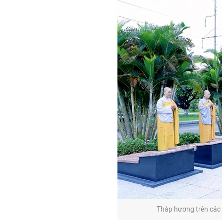
Thắp hương trên các m