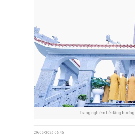
Trang nghiêm Lễ dâng hương t
29/05/2026 06:45