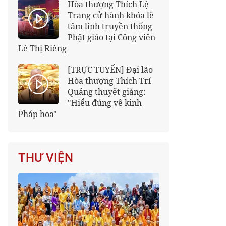
Hòa thượng Thích Lệ
Trang cử hành khóa lễ
tâm linh truyền thống
Phật giáo tại Công viên
Lê Thị Riêng
[TRỰC TUYẾN] Đại lão
Hòa thượng Thích Trí
Quảng thuyết giảng:
"Hiểu đúng về kinh
Pháp hoa"
THƯ VIỆN