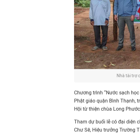
Nhà tài trợ 
Chương trình “Nước sạch học
Phật giáo quận Bình Thạnh, t
Hội từ thiện chùa Long Phước
Tham dự buổi lễ có đại diện 
Chư Sê, Hiệu trưởng Trường Ti