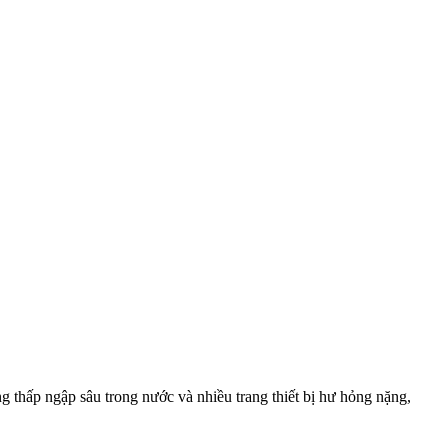
g thấp ngập sâu trong nước và nhiều trang thiết bị hư hỏng nặng,