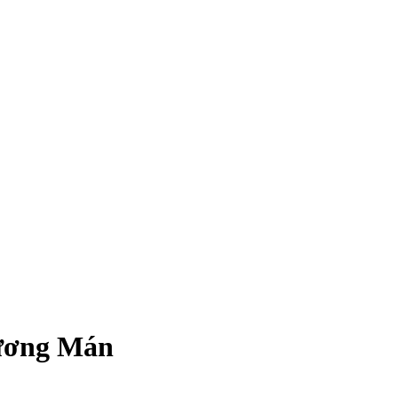
Mương Mán