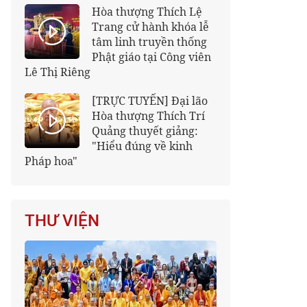
Hòa thượng Thích Lệ
Trang cử hành khóa lễ
tâm linh truyền thống
Phật giáo tại Công viên
Lê Thị Riêng
[TRỰC TUYẾN] Đại lão
Hòa thượng Thích Trí
Quảng thuyết giảng:
"Hiểu đúng về kinh
Pháp hoa"
THƯ VIỆN