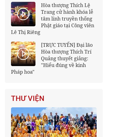
Hòa thượng Thích Lệ
Trang cử hành khóa lễ
tâm linh truyền thống
Phật giáo tại Công viên
Lê Thị Riêng
[TRỰC TUYẾN] Đại lão
Hòa thượng Thích Trí
Quảng thuyết giảng:
"Hiểu đúng về kinh
Pháp hoa"
THƯ VIỆN