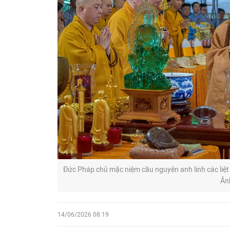
Đức Pháp chủ mặc niệm cầu nguyện anh linh các liệt
Ản
14/06/2026 08:19