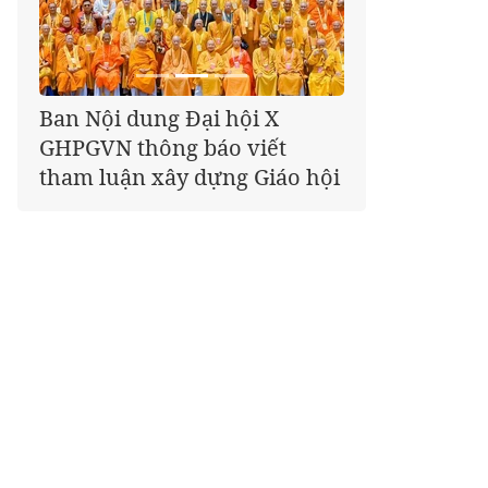
Ban Nội dung Đại hội X
GHPGVN thông báo viết
tham luận xây dựng Giáo hội