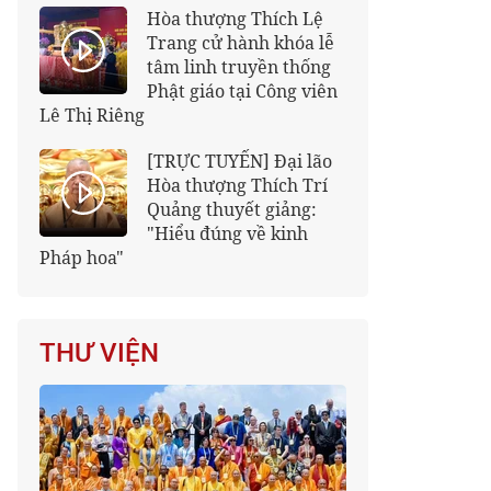
Hòa thượng Thích Lệ
Trang cử hành khóa lễ
tâm linh truyền thống
Phật giáo tại Công viên
Lê Thị Riêng
[TRỰC TUYẾN] Đại lão
Hòa thượng Thích Trí
Quảng thuyết giảng:
"Hiểu đúng về kinh
Pháp hoa"
THƯ VIỆN