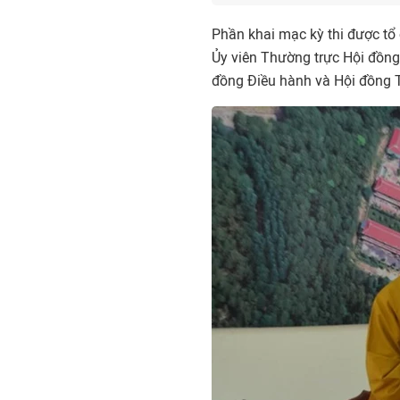
Phần khai mạc kỳ thi được tổ
Ủy viên Thường trực Hội đồng
đồng Điều hành và Hội đồng 