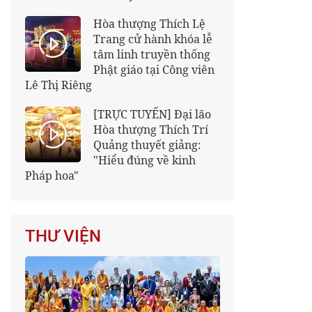
Hòa thượng Thích Lệ
Trang cử hành khóa lễ
tâm linh truyền thống
Phật giáo tại Công viên
Lê Thị Riêng
[TRỰC TUYẾN] Đại lão
Hòa thượng Thích Trí
Quảng thuyết giảng:
"Hiểu đúng về kinh
Pháp hoa"
THƯ VIỆN