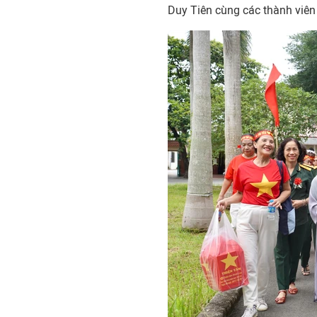
Duy Tiên cùng các thành viên 