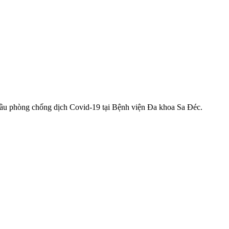
ầu phòng chống dịch Covid-19 tại Bệnh viện Đa khoa Sa Đéc.