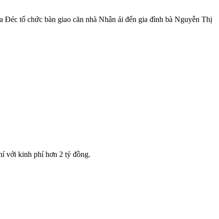
 Đéc tổ chức bàn giao căn nhà Nhân ái đến gia đình bà Nguyễn Thị
 với kinh phí hơn 2 tỷ đồng.