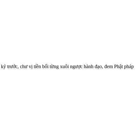
kỷ trước, chư vị tiền bối từng xuôi ngược hành đạo, đem Phật pháp