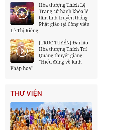
Hòa thượng Thích Lệ
Trang cử hành khóa lễ
tâm linh truyền thống
Phật giáo tại Công viên
Lê Thị Riêng
[TRỰC TUYẾN] Đại lão
Hòa thượng Thích Trí
Quảng thuyết giảng:
"Hiểu đúng về kinh
Pháp hoa"
THƯ VIỆN