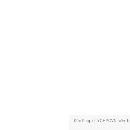
Đức Pháp chủ GHPGVN niêm hươ