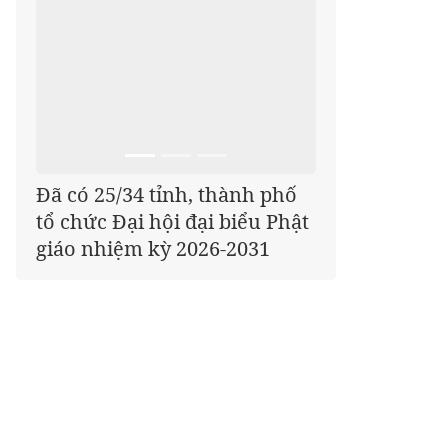
Đã có 25/34 tỉnh, thành phố
tổ chức Đại hội đại biểu Phật
giáo nhiệm kỳ 2026-2031