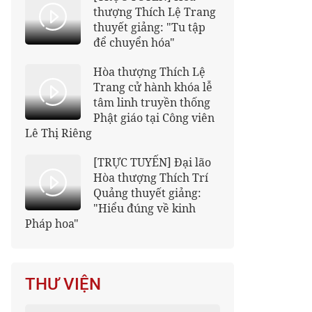
thượng Thích Lệ Trang
thuyết giảng: "Tu tập
để chuyển hóa"
Hòa thượng Thích Lệ
Trang cử hành khóa lễ
tâm linh truyền thống
Phật giáo tại Công viên
Lê Thị Riêng
[TRỰC TUYẾN] Đại lão
Hòa thượng Thích Trí
Quảng thuyết giảng:
"Hiểu đúng về kinh
Pháp hoa"
THƯ VIỆN