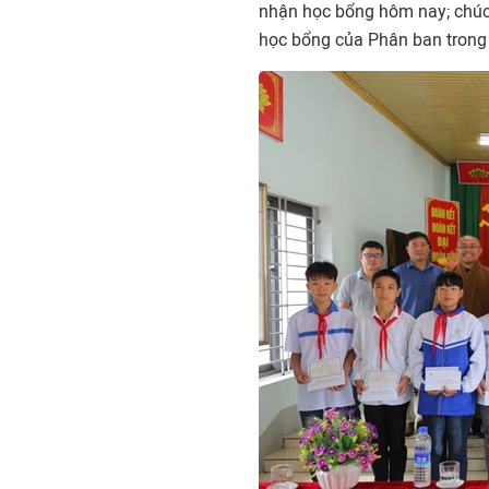
nhận học bổng hôm nay; chúc 
học bổng của Phân ban trong