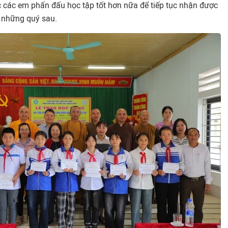
các em phấn đấu học tập tốt hơn nữa để tiếp tục nhận được
 những quý sau.