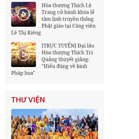
Hòa thượng Thích Lệ
Trang cử hành khóa lễ
tâm linh truyền thống
Phật giáo tại Công viên
Lê Thị Riêng
[TRỰC TUYẾN] Đại lão
Hòa thượng Thích Trí
Quảng thuyết giảng:
"Hiểu đúng về kinh
Pháp hoa"
THƯ VIỆN