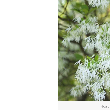
Hoa c