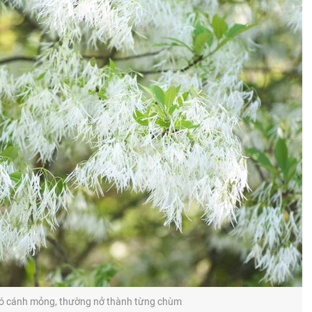
ó cánh mỏng, thường nở thành từng chùm