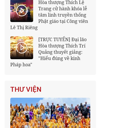
Hòa thượng Thích Lệ
Trang cử hành khóa lễ
tâm linh truyền thống
Phật giáo tại Công viên
Lê Thị Riêng
[TRỰC TUYẾN] Đại lão
Hòa thượng Thích Trí
Quảng thuyết giảng:
"Hiểu đúng về kinh
Pháp hoa"
THƯ VIỆN