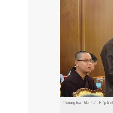
Thượng tọa Thích Giác Hiệp trìn