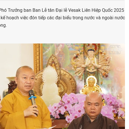
Phó Trưởng ban Ban Lễ tân Đại lễ Vesak Liên Hiệp Quốc 2025
 kế hoạch việc đón tiếp các đại biểu trong nước và ngoài nước
ông.