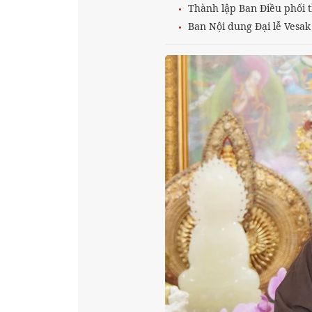
Thành lập Ban Điều phối t
Ban Nội dung Đại lễ Vesak