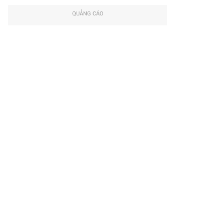
QUẢNG CÁO