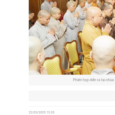
Phiên họp diễn ra tại chù
22/03/2025 15:20