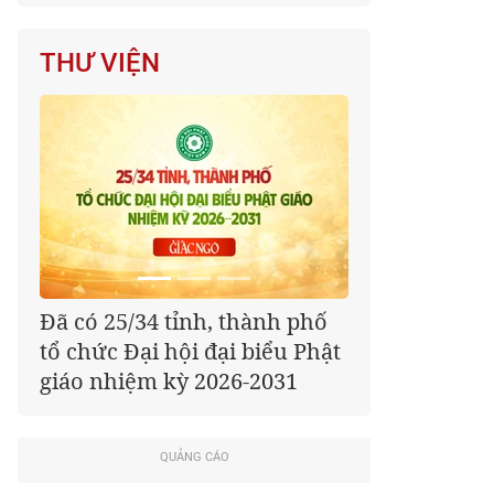
THƯ VIỆN
Đã có 25/34 tỉnh, thành phố
tổ chức Đại hội đại biểu Phật
giáo nhiệm kỳ 2026-2031
QUẢNG CÁO