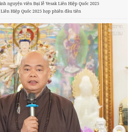
ình nguyện viên Đại lễ Vesak Liên Hiệp Quốc 2025
 Liên Hiệp Quốc 2025 họp phiên đầu tiên