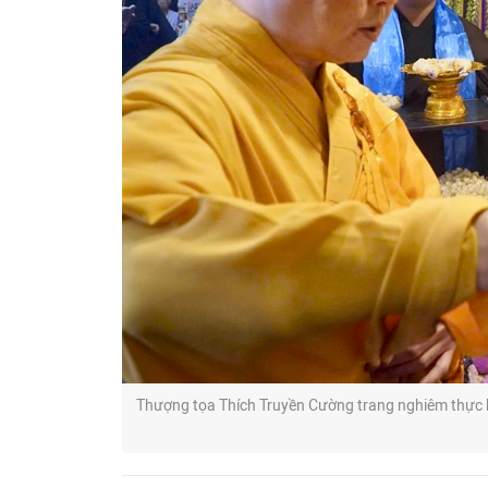
Thượng tọa Thích Truyền Cường trang nghiêm thực h