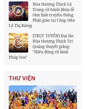
Hòa thượng Thích Lệ
Trang cử hành khóa lễ
tâm linh truyền thống
Phật giáo tại Công viên
Lê Thị Riêng
[TRỰC TUYẾN] Đại lão
Hòa thượng Thích Trí
Quảng thuyết giảng:
"Hiểu đúng về kinh
Pháp hoa"
THƯ VIỆN