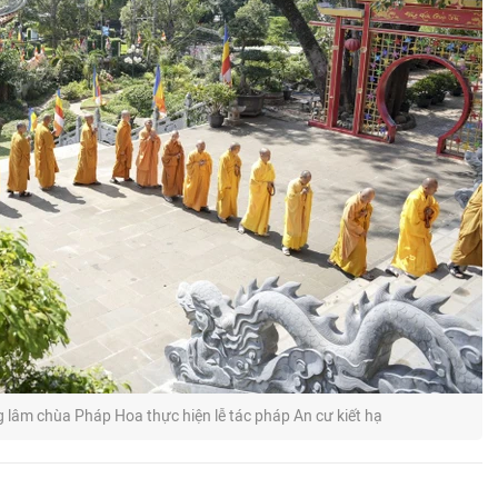
 lâm chùa Pháp Hoa thực hiện lễ tác pháp An cư kiết hạ