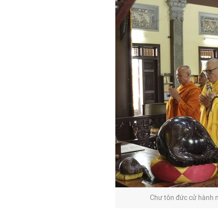
Chư tôn đức cử hành ng