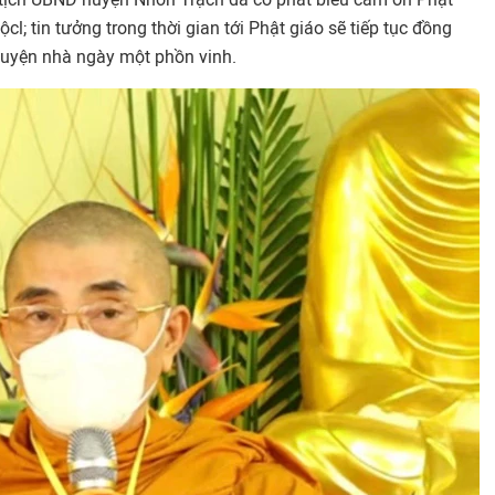
l; tin tưởng trong thời gian tới Phật giáo sẽ tiếp tục đồng
uyện nhà ngày một phồn vinh.