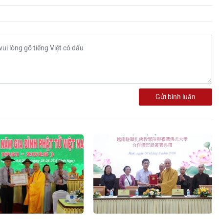
Gửi bình luận