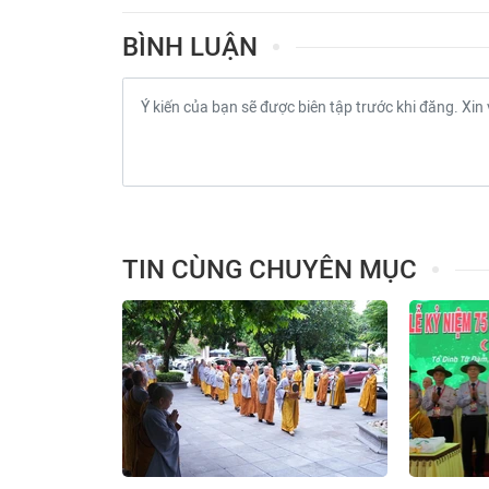
BÌNH LUẬN
TIN CÙNG CHUYÊN MỤC