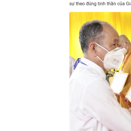
sự theo đúng tinh thần của G