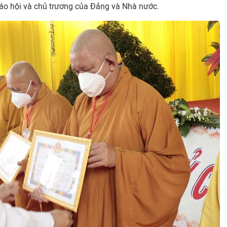
iáo hội và chủ trương của Đảng và Nhà nước.