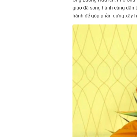
giáo đã song hành cùng dân tộc
hành để góp phần dựng xây h