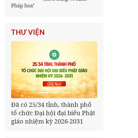
Pháp hoa"
THƯ VIỆN
Đã có 25/34 tỉnh, thành phố
tổ chức Đại hội đại biểu Phật
giáo nhiệm kỳ 2026-2031