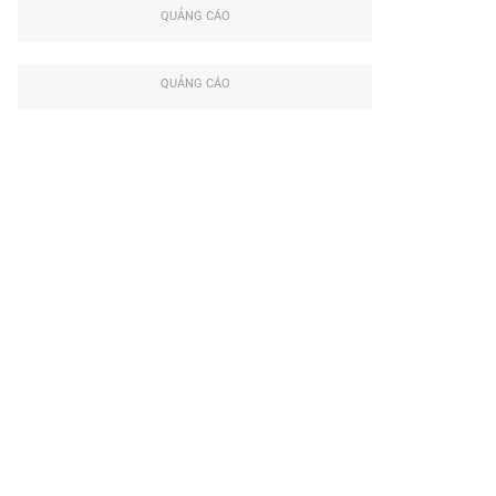
QUẢNG CÁO
QUẢNG CÁO