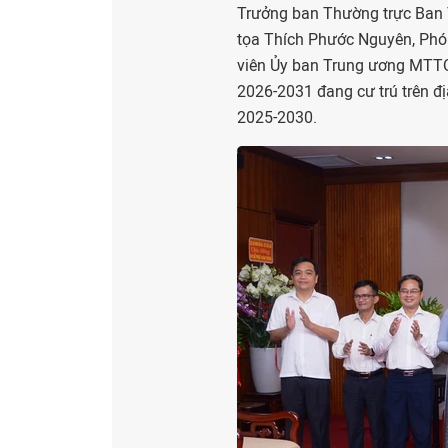
Trưởng ban Thường trực Ban 
tọa Thích Phước Nguyên, Phó 
viên Ủy ban Trung ương MTT
2026-2031 đang cư trú trên 
2025-2030.