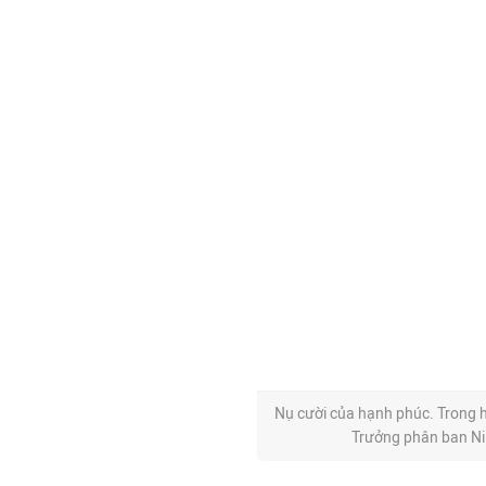
Nụ cười của hạnh phúc. Trong h
Trưởng phân ban Ni