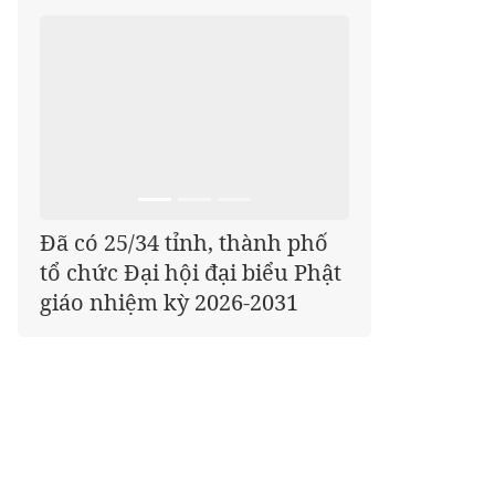
Đã có 25/34 tỉnh, thành phố
tổ chức Đại hội đại biểu Phật
giáo nhiệm kỳ 2026-2031