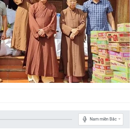
Nam miền Bắc