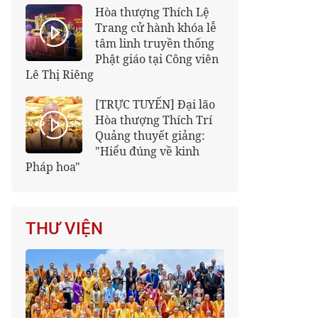
Hòa thượng Thích Lệ
Trang cử hành khóa lễ
tâm linh truyền thống
Phật giáo tại Công viên
Lê Thị Riêng
[TRỰC TUYẾN] Đại lão
Hòa thượng Thích Trí
Quảng thuyết giảng:
"Hiểu đúng về kinh
Pháp hoa"
THƯ VIỆN