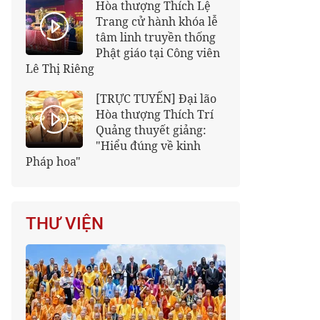
Hòa thượng Thích Lệ
Trang cử hành khóa lễ
tâm linh truyền thống
Phật giáo tại Công viên
Lê Thị Riêng
[TRỰC TUYẾN] Đại lão
Hòa thượng Thích Trí
Quảng thuyết giảng:
"Hiểu đúng về kinh
Pháp hoa"
THƯ VIỆN