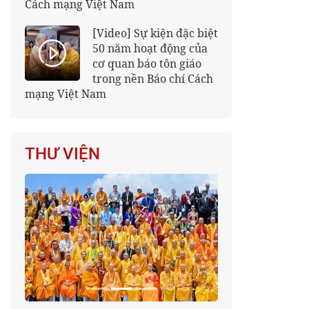
Cách mạng Việt Nam
[Video] Sự kiện đặc biệt
50 năm hoạt động của
cơ quan báo tôn giáo
trong nền Báo chí Cách
mạng Việt Nam
THƯ VIỆN