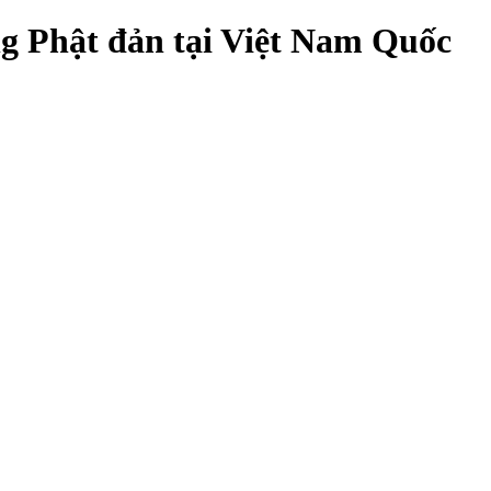
ng Phật đản tại Việt Nam Quốc