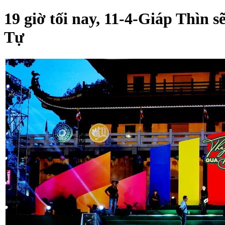
19 giờ tối nay, 11-4-Giáp Thìn
Tự