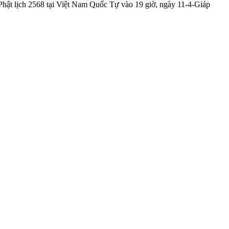
Phật lịch 2568 tại Việt Nam Quốc Tự vào 19 giờ, ngày 11-4-Giáp