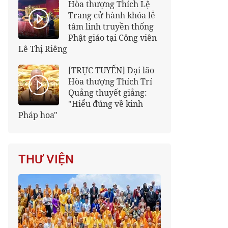
Hòa thượng Thích Lệ
Trang cử hành khóa lễ
tâm linh truyền thống
Phật giáo tại Công viên
Lê Thị Riêng
[TRỰC TUYẾN] Đại lão
Hòa thượng Thích Trí
Quảng thuyết giảng:
"Hiểu đúng về kinh
Pháp hoa"
THƯ VIỆN