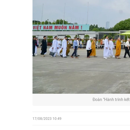
Đoàn "Hành trình kết
17/08/2023 10:49