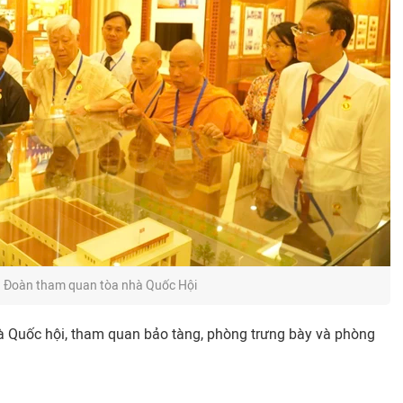
Đoàn tham quan tòa nhà Quốc Hội
 Quốc hội, tham quan bảo tàng, phòng trưng bày và phòng