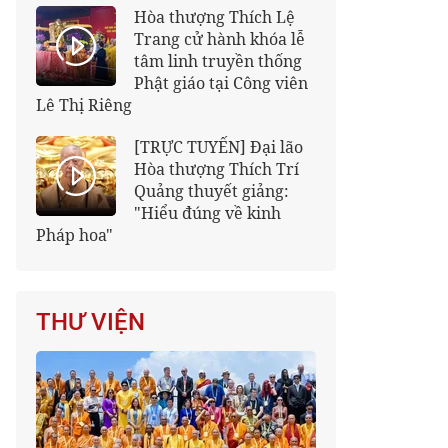
Hòa thượng Thích Lệ
Trang cử hành khóa lễ
tâm linh truyền thống
Phật giáo tại Công viên
Lê Thị Riêng
[TRỰC TUYẾN] Đại lão
Hòa thượng Thích Trí
Quảng thuyết giảng:
"Hiểu đúng về kinh
Pháp hoa"
THƯ VIỆN