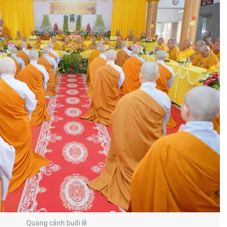
Quang cảnh buổi lễ