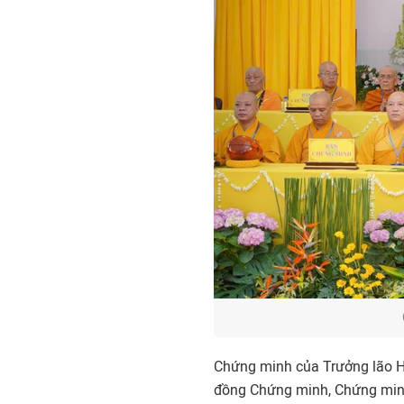
Chứng minh của Trưởng lão H
đồng Chứng minh, Chứng minh