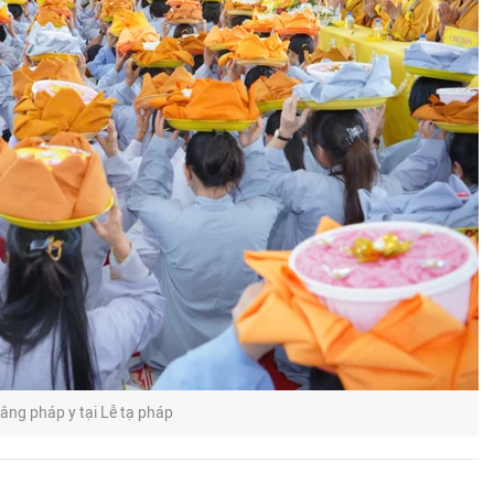
âng pháp y tại Lễ tạ pháp