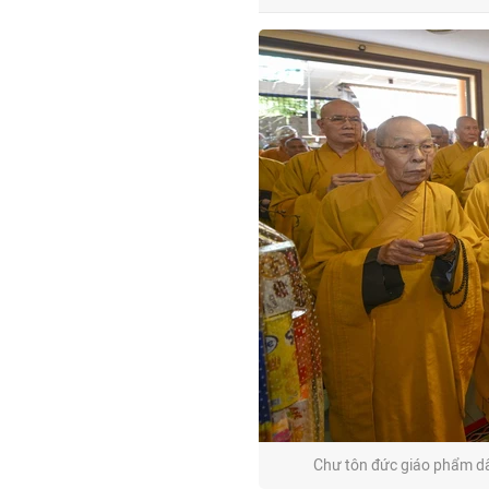
Chư tôn đức giáo phẩm d