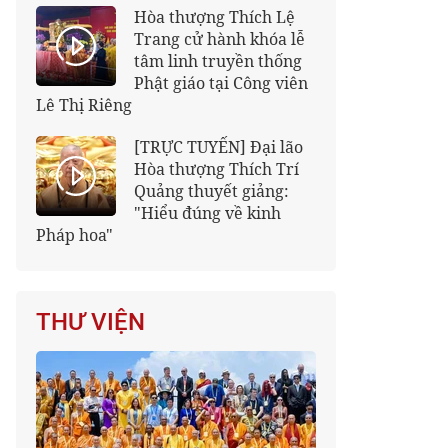
Hòa thượng Thích Lệ
Trang cử hành khóa lễ
tâm linh truyền thống
Phật giáo tại Công viên
Lê Thị Riêng
[TRỰC TUYẾN] Đại lão
Hòa thượng Thích Trí
Quảng thuyết giảng:
"Hiểu đúng về kinh
Pháp hoa"
THƯ VIỆN