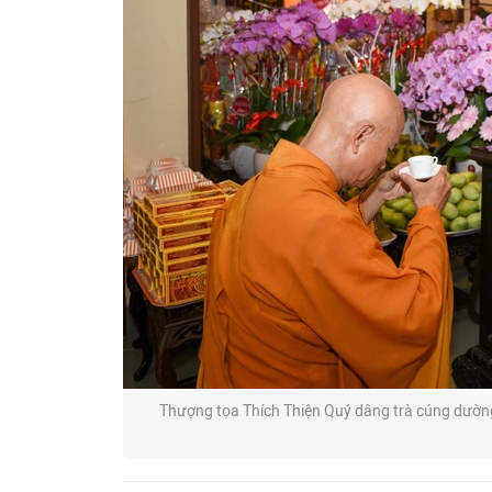
Thượng tọa Thích Thiện Quý dâng trà cúng dường