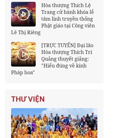
Hòa thượng Thích Lệ
Trang cử hành khóa lễ
tâm linh truyền thống
Phật giáo tại Công viên
Lê Thị Riêng
[TRỰC TUYẾN] Đại lão
Hòa thượng Thích Trí
Quảng thuyết giảng:
"Hiểu đúng về kinh
Pháp hoa"
THƯ VIỆN