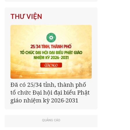
THƯ VIỆN
Đã có 25/34 tỉnh, thành phố
tổ chức Đại hội đại biểu Phật
giáo nhiệm kỳ 2026-2031
QUẢNG CÁO