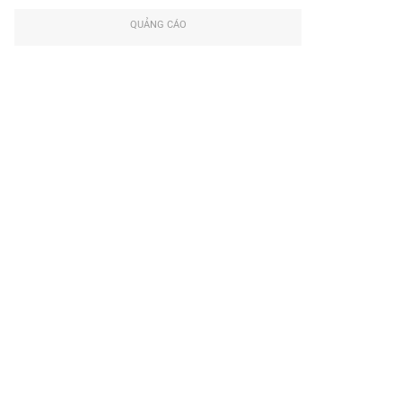
QUẢNG CÁO