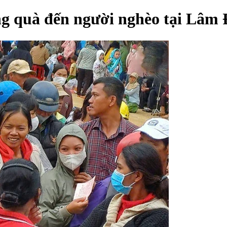
g quà đến người nghèo tại Lâm