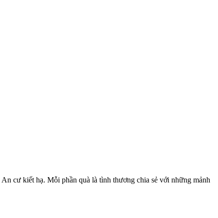
 An cư kiết hạ. Mỗi phần quà là tình thương chia sẻ với những mảnh