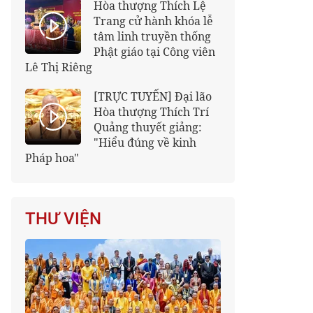
Hòa thượng Thích Lệ
Trang cử hành khóa lễ
tâm linh truyền thống
Phật giáo tại Công viên
Lê Thị Riêng
[TRỰC TUYẾN] Đại lão
Hòa thượng Thích Trí
Quảng thuyết giảng:
"Hiểu đúng về kinh
Pháp hoa"
THƯ VIỆN