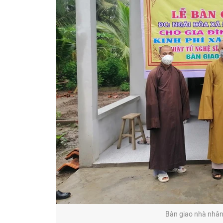
Bàn giao nhà nhân