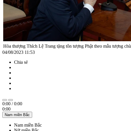
Hòa thượng Thích Lệ Trang tặng tôn tượng Phật theo mẫu tượng ch
04/08/2023 11:53
Chia sẻ
0:00
/
0:00
0:00
Nam miền Bắc
Nam miền Bắc
Nữ miền Bắc