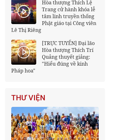
Hòa thượng Thích Lệ
Trang cử hành khóa lễ
tâm linh truyền thống
Phật giáo tại Công viên
Lê Thị Riêng
[TRỰC TUYẾN] Đại lão
Hòa thượng Thích Trí
Quảng thuyết giảng:
"Hiểu đúng về kinh
Pháp hoa"
THƯ VIỆN