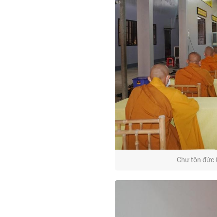
Chư tôn đức 