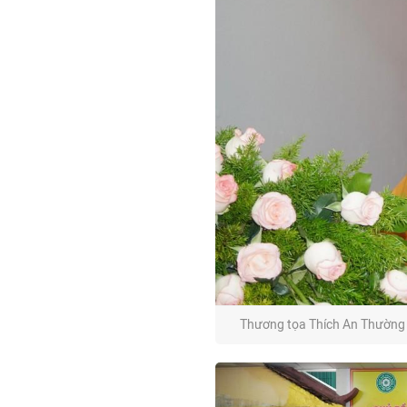
Thương tọa Thích An Thường 