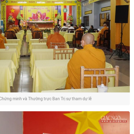
Chứng minh và Thường trực Ban Trị sự tham dự lễ