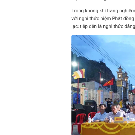
Trong không khí trang nghiêm
với nghi thức niệm Phật đồng 
lạc; tiếp đến là nghi thức dâ