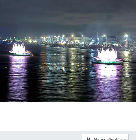
Nam miền Bắc